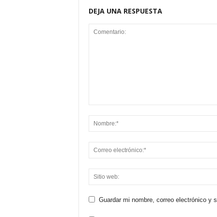
DEJA UNA RESPUESTA
Guardar mi nombre, correo electrónico y 