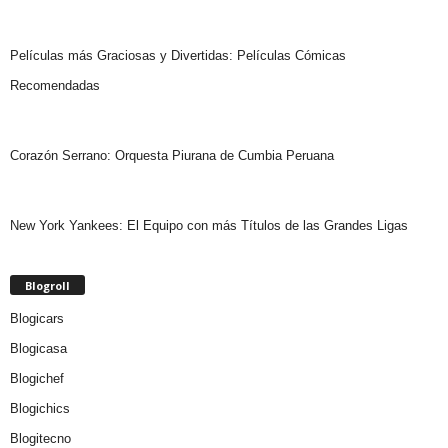
Películas más Graciosas y Divertidas: Películas Cómicas
Recomendadas
Corazón Serrano: Orquesta Piurana de Cumbia Peruana
New York Yankees: El Equipo con más Títulos de las Grandes Ligas
Blogroll
Blogicars
Blogicasa
Blogichef
Blogichics
Blogitecno