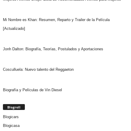
Mi Nombre es Khan: Resumen, Reparto y Trailer de la Película
[Actualizado]
Jonh Dalton: Biografía, Teorías, Postulados y Aportaciones
Cosculluela: Nuevo talento del Reggaeton
Biografía y Películas de Vin Diesel
Blogroll
Blogicars
Blogicasa