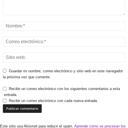
Guardar mi nombre, correo electrónico y sitio web en este navegador
la próxima vez que comente.
Recibir un correo electrónico con los siguientes comentarios a esta
entrada.
Recibir un correo electrónico con cada nueva entrada.
Este sitio usa Akismet para reducir el spam.
Aprende cómo se procesan los