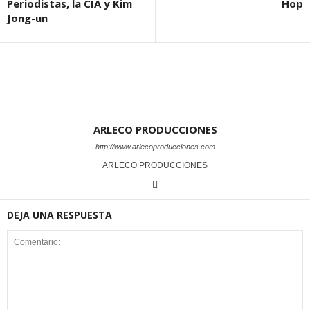
Periodistas, la CIA y Kim
Hop
Jong-un
ARLECO PRODUCCIONES
http://www.arlecoproducciones.com
ARLECO PRODUCCIONES
DEJA UNA RESPUESTA