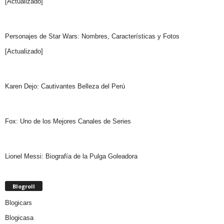
[Actualizado]
Personajes de Star Wars: Nombres, Características y Fotos
[Actualizado]
Karen Dejo: Cautivantes Belleza del Perú
Fox: Uno de los Mejores Canales de Series
Lionel Messi: Biografía de la Pulga Goleadora
Blogroll
Blogicars
Blogicasa