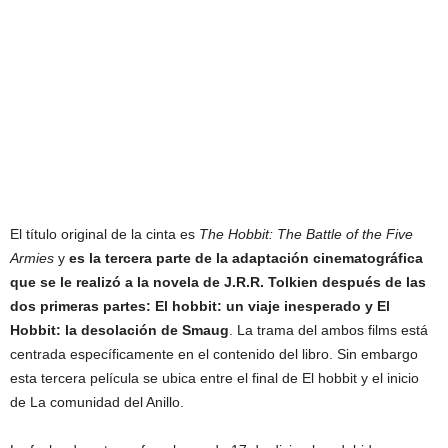
El título original de la cinta es
The Hobbit: The Battle of the Five
Armies
y
es la tercera parte de la adaptación cinematográfica
que se le realizó a la novela de J.R.R. Tolkien después de las
dos primeras partes: El hobbit: un viaje inesperado y El
Hobbit: la desolación de Smaug
. La trama del ambos films está
centrada específicamente en el contenido del libro. Sin embargo
esta tercera película se ubica entre el final de El hobbit y el inicio
de La comunidad del Anillo.