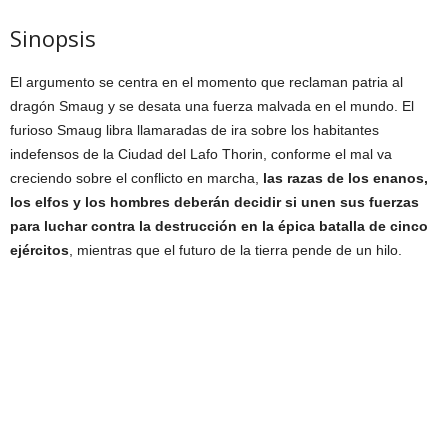
Sinopsis
El argumento se centra en el momento que reclaman patria al
dragón Smaug y se desata una fuerza malvada en el mundo. El
furioso Smaug libra llamaradas de ira sobre los habitantes
indefensos de la Ciudad del Lafo Thorin, conforme el mal va
creciendo sobre el conflicto en marcha,
las razas de los enanos,
los elfos y los hombres deberán decidir si unen sus fuerzas
para luchar contra la destrucción en la épica batalla de cinco
ejércitos
, mientras que el futuro de la tierra pende de un hilo.