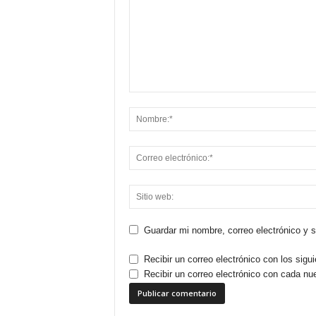
Guardar mi nombre, correo electrónico y 
Recibir un correo electrónico con los sigu
Recibir un correo electrónico con cada nu