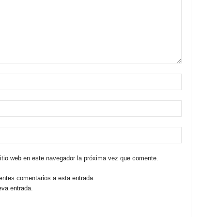
sitio web en este navegador la próxima vez que comente.
ientes comentarios a esta entrada.
eva entrada.