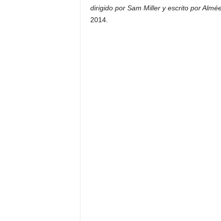
dirigido por Sam Miller y escrito por Alm
2014.