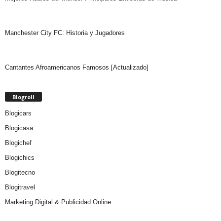
Manchester City FC: Historia y Jugadores
Cantantes Afroamericanos Famosos [Actualizado]
Blogroll
Blogicars
Blogicasa
Blogichef
Blogichics
Blogitecno
Blogitravel
Marketing Digital & Publicidad Online