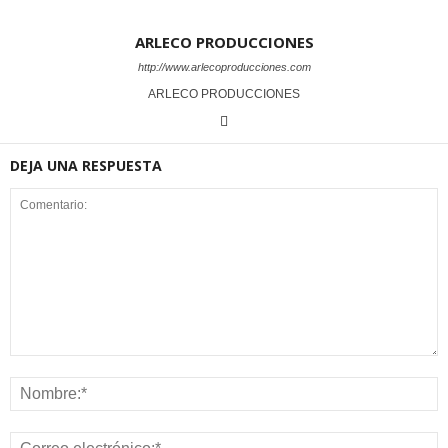
ARLECO PRODUCCIONES
http://www.arlecoproducciones.com
ARLECO PRODUCCIONES
DEJA UNA RESPUESTA