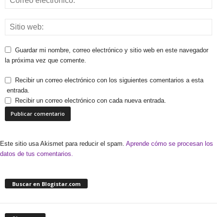
Guardar mi nombre, correo electrónico y sitio web en este navegador
la próxima vez que comente.
Recibir un correo electrónico con los siguientes comentarios a esta
entrada.
Recibir un correo electrónico con cada nueva entrada.
Este sitio usa Akismet para reducir el spam.
Aprende cómo se procesan los
datos de tus comentarios.
Buscar en Blogistar.com