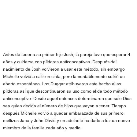
Antes de tener a su primer hijo Josh, la pareja tuvo que esperar 4
años y cuidarse con píldoras anticonceptivas. Después del
nacimiento de Josh volvieron a usar este método, sin embargo
Michelle volvió a salir en cinta, pero lamentablemente sufrió un
aborto espontáneo. Los Duggar atribuyeron este hecho al as
píldoras así que descontinuaron su uso como el de todo método
anticonceptivo. Desde aquel entonces determinaron que solo Dios
sea quien decida el número de hijos que vayan a tener. Tiempo
después Michelle volvió a quedar embarazada de sus primero
mellizos Jana y John David y en adelante ha dado a luz un nuevo
miembro de la familia cada año y medio.