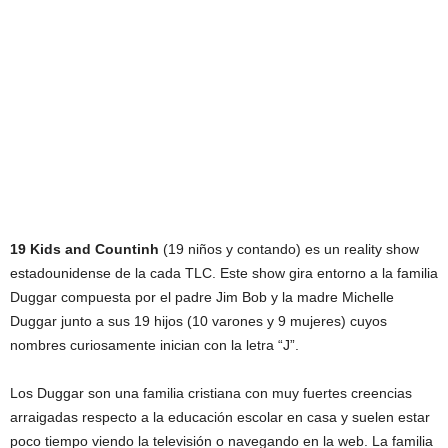
19 Kids and Countinh
(19 niños y contando) es un reality show
estadounidense de la cada TLC. Este show gira entorno a la familia
Duggar compuesta por el padre Jim Bob y la madre Michelle
Duggar junto a sus 19 hijos (10 varones y 9 mujeres) cuyos
nombres curiosamente inician con la letra “J”.
Los Duggar son una familia cristiana con muy fuertes creencias
arraigadas respecto a la educación escolar en casa y suelen estar
poco tiempo viendo la televisión o navegando en la web. La familia