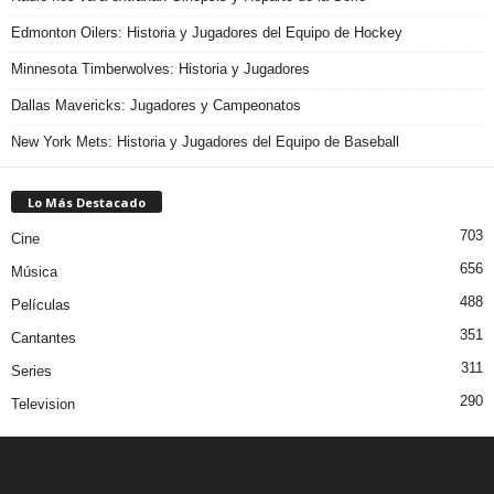
Edmonton Oilers: Historia y Jugadores del Equipo de Hockey
Minnesota Timberwolves: Historia y Jugadores
Dallas Mavericks: Jugadores y Campeonatos
New York Mets: Historia y Jugadores del Equipo de Baseball
Lo Más Destacado
703
Cine
656
Música
488
Películas
351
Cantantes
311
Series
290
Television