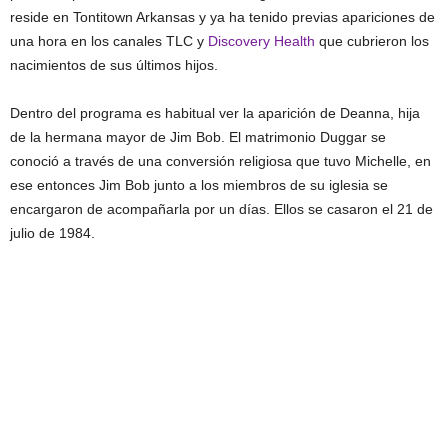
reside en Tontitown Arkansas y ya ha tenido previas apariciones de
una hora en los canales TLC y
Discovery Health
que cubrieron los
nacimientos de sus últimos hijos.
Dentro del programa es habitual ver la aparición de Deanna, hija
de la hermana mayor de Jim Bob. El matrimonio Duggar se
conoció a través de una conversión religiosa que tuvo Michelle, en
ese entonces Jim Bob junto a los miembros de su iglesia se
encargaron de acompañarla por un días. Ellos se casaron el 21 de
julio de 1984.