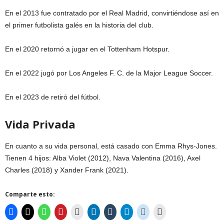
En el 2013 fue contratado por el Real Madrid, convirtiéndose así en
el primer futbolista galés en la historia del club.
En el 2020 retornó a jugar en el Tottenham Hotspur.
En el 2022 jugó por Los Angeles F. C. de la Major League Soccer.
En el 2023 de retiró del fútbol.
Vida Privada
En cuanto a su vida personal, está casado con Emma Rhys-Jones.
Tienen 4 hijos: Alba Violet (2012), Nava Valentina (2016), Axel
Charles (2018) y Xander Frank (2021).
Comparte esto: