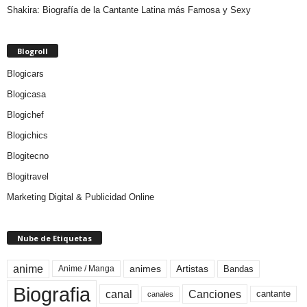
Shakira: Biografía de la Cantante Latina más Famosa y Sexy
Blogroll
Blogicars
Blogicasa
Blogichef
Blogichics
Blogitecno
Blogitravel
Marketing Digital & Publicidad Online
Nube de Etiquetas
anime
animes
Artistas
Bandas
Anime / Manga
Biografia
canal
Canciones
cantante
canales