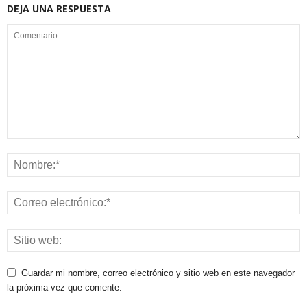
DEJA UNA RESPUESTA
Guardar mi nombre, correo electrónico y sitio web en este navegador
la próxima vez que comente.