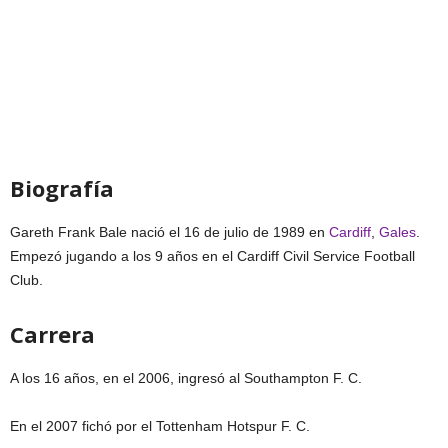
Biografía
Gareth Frank Bale nació el 16 de julio de 1989 en
Cardiff
,
Gales
.
Empezó jugando a los 9 años en el Cardiff Civil Service Football
Club.
Carrera
A los 16 años, en el 2006, ingresó al Southampton F. C.
En el 2007 fichó por el Tottenham Hotspur F. C.