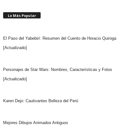
Lo Más Popular
El Paso del Yabebirí: Resumen del Cuento de Horacio Quiroga
[Actualizado]
Personajes de Star Wars: Nombres, Características y Fotos
[Actualizado]
Karen Dejo: Cautivantes Belleza del Perú
Mejores Dibujos Animados Antiguos