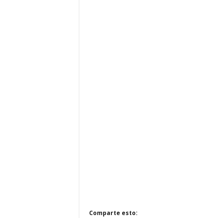
Comparte esto: