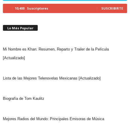
10,400
Suscriptores
SUSCRIBIRTE
Lo Más Popular
Mi Nombre es Khan: Resumen, Reparto y Trailer de la Película
[Actualizado]
Lista de las Mejores Telenovelas Mexicanas [Actualizado]
Biografía de Tom Kaulitz
Mejores Radios del Mundo: Principales Emisoras de Música