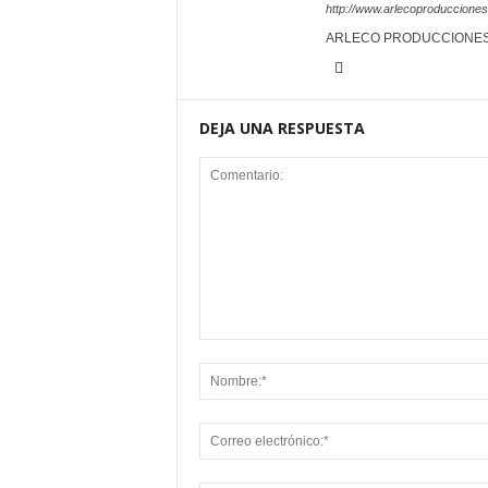
http://www.arlecoproduccione
ARLECO PRODUCCIONE
DEJA UNA RESPUESTA