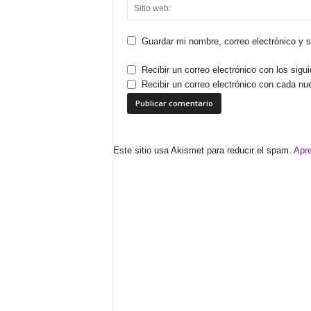
Guardar mi nombre, correo electrónico y 
Recibir un correo electrónico con los sigu
Recibir un correo electrónico con cada nu
Este sitio usa Akismet para reducir el spam.
Apre