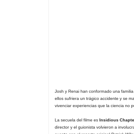
Josh y Renai han conformado una familia 
ellos sufriera un trágico accidente y se
vivenciar experiencias que la ciencia no p
La secuela del filme es
Insidious Chapte
director y el guionista volvieron a involuc