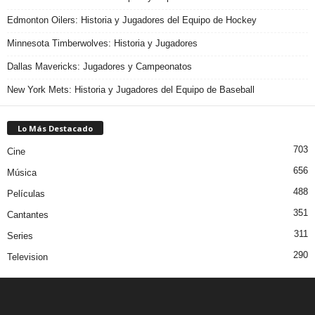
Edmonton Oilers: Historia y Jugadores del Equipo de Hockey
Minnesota Timberwolves: Historia y Jugadores
Dallas Mavericks: Jugadores y Campeonatos
New York Mets: Historia y Jugadores del Equipo de Baseball
Lo Más Destacado
703
Cine
656
Música
488
Películas
351
Cantantes
311
Series
290
Television