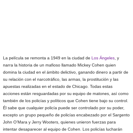
La película se remonta a 1949 en la ciudad de
Los Ángeles
, y
narra la historia de un mafioso llamado Mickey Cohen quien
domina la ciudad en el ámbito delictivo, ganando dinero a partir de
su relación con el narcotráfico, las armas, la prostitución y las
apuestas realizadas en el estado de Chicago. Todas estas
acciones están resguardadas por su equipo de matones, así como
también de los policías y políticos que Cohen tiene bajo su control.
Él sabe que cualquier policía puede ser controlado por su poder,
excepto un grupo pequeño de policías encabezado por el Sargento
John O’Mara y Jerry Wooters, quienes unieron fuerzas para
intentar desaparecer al equipo de Cohen. Los policías lucharán