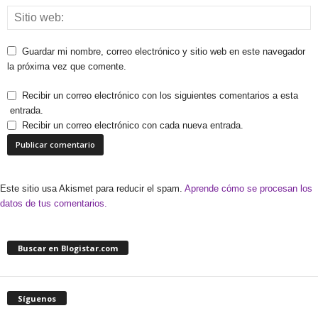
Guardar mi nombre, correo electrónico y sitio web en este navegador
la próxima vez que comente.
Recibir un correo electrónico con los siguientes comentarios a esta
entrada.
Recibir un correo electrónico con cada nueva entrada.
Este sitio usa Akismet para reducir el spam.
Aprende cómo se procesan los
datos de tus comentarios.
Buscar en Blogistar.com
Síguenos