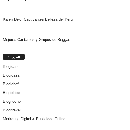
Karen Dejo: Cautivantes Belleza del Perú
Mejores Cantantes y Grupos de Reggae
Blogroll
Blogicars
Blogicasa
Blogichef
Blogichics
Blogitecno
Blogitravel
Marketing Digital & Publicidad Online