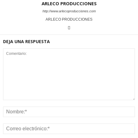
ARLECO PRODUCCIONES
http://www.arlecoproducciones.com
ARLECO PRODUCCIONES
DEJA UNA RESPUESTA