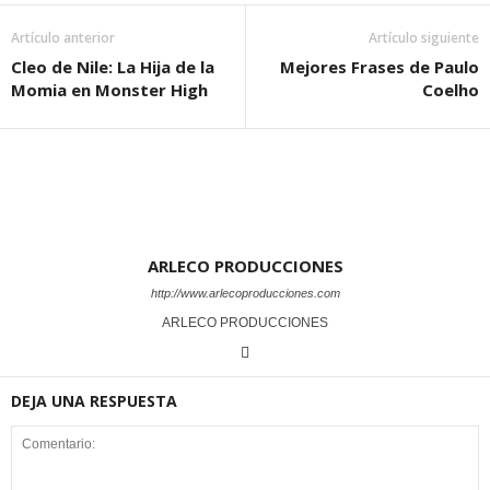
Artículo anterior
Artículo siguiente
Cleo de Nile: La Hija de la
Mejores Frases de Paulo
Momia en Monster High
Coelho
ARLECO PRODUCCIONES
http://www.arlecoproducciones.com
ARLECO PRODUCCIONES
DEJA UNA RESPUESTA