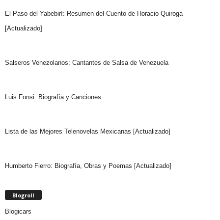
El Paso del Yabebirí: Resumen del Cuento de Horacio Quiroga
[Actualizado]
Salseros Venezolanos: Cantantes de Salsa de Venezuela
Luis Fonsi: Biografía y Canciones
Lista de las Mejores Telenovelas Mexicanas [Actualizado]
Humberto Fierro: Biografía, Obras y Poemas [Actualizado]
Blogroll
Blogicars