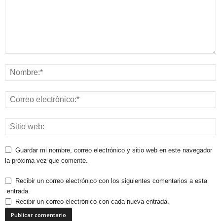
Guardar mi nombre, correo electrónico y sitio web en este navegador
la próxima vez que comente.
Recibir un correo electrónico con los siguientes comentarios a esta
entrada.
Recibir un correo electrónico con cada nueva entrada.