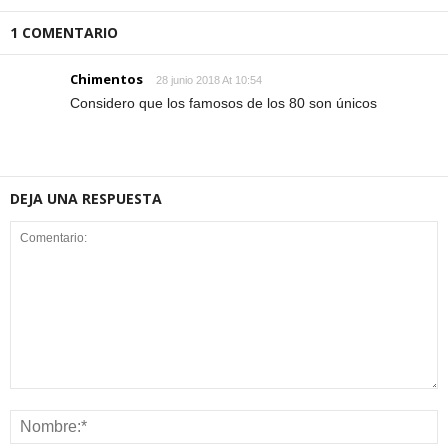
1 COMENTARIO
Chimentos
28 junio 2018 At 10:54
Considero que los famosos de los 80 son únicos
DEJA UNA RESPUESTA