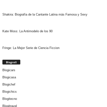
Shakira: Biografía de la Cantante Latina más Famosa y Sexy
Kate Moss: La Antimodelo de los 90
Fringe: La Mejor Serie de Ciencia Ficcion
Blogroll
Blogicars
Blogicasa
Blogichef
Blogichics
Blogitecno
Blogitravel