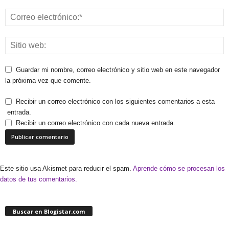
Guardar mi nombre, correo electrónico y sitio web en este navegador
la próxima vez que comente.
Recibir un correo electrónico con los siguientes comentarios a esta
entrada.
Recibir un correo electrónico con cada nueva entrada.
Este sitio usa Akismet para reducir el spam.
Aprende cómo se procesan los
datos de tus comentarios.
Buscar en Blogistar.com