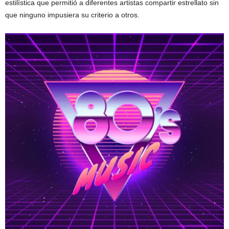
estilística que permitió a diferentes artistas compartir estrellato sin
que ninguno impusiera su criterio a otros.