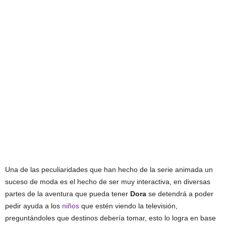
Una de las peculiaridades que han hecho de la serie animada un
suceso de moda es el hecho de ser muy interactiva, en diversas
partes de la aventura que pueda tener
Dora
se detendrá a poder
pedir ayuda a los
niños
que estén viendo la televisión,
preguntándoles que destinos debería tomar, esto lo logra en base