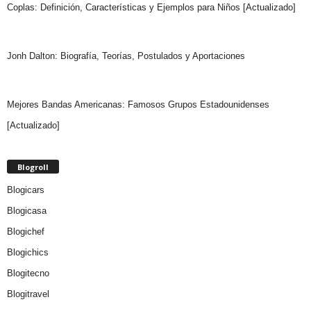
Coplas: Definición, Características y Ejemplos para Niños [Actualizado]
Jonh Dalton: Biografía, Teorías, Postulados y Aportaciones
Mejores Bandas Americanas: Famosos Grupos Estadounidenses
[Actualizado]
Blogroll
Blogicars
Blogicasa
Blogichef
Blogichics
Blogitecno
Blogitravel