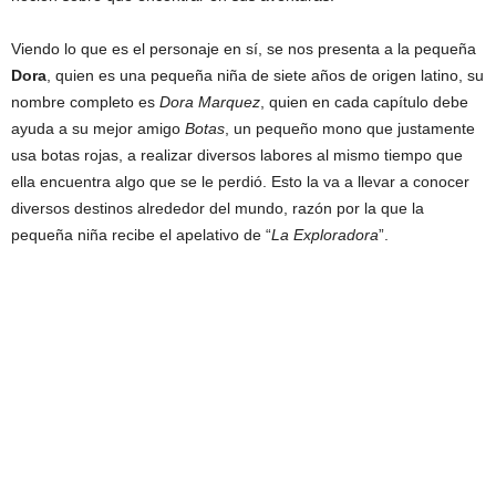
Viendo lo que es el personaje en sí, se nos presenta a la pequeña
Dora
, quien es una pequeña niña de siete años de origen latino, su
nombre completo es
Dora Marquez
, quien en cada capítulo debe
ayuda a su mejor amigo
Botas
, un pequeño mono que justamente
usa botas rojas, a realizar diversos labores al mismo tiempo que
ella encuentra algo que se le perdió. Esto la va a llevar a conocer
diversos destinos alrededor del mundo, razón por la que la
pequeña niña recibe el apelativo de “
La Exploradora
”.