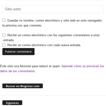
Guardar mi nombre, correo electrónico y sitio web en este navegador
la próxima vez que comente.
Recibir un correo electrónico con los siguientes comentarios a esta
entrada.
Recibir un correo electrónico con cada nueva entrada.
Este sitio usa Akismet para reducir el spam.
Aprende cómo se procesan los
datos de tus comentarios.
Buscar en Blogistar.com
Síguenos