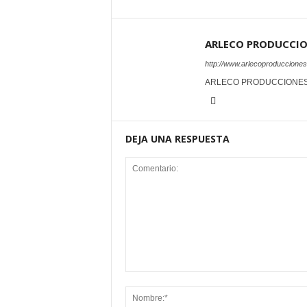
ARLECO PRODUCCI
http://www.arlecoproduccione
ARLECO PRODUCCIONE
DEJA UNA RESPUESTA