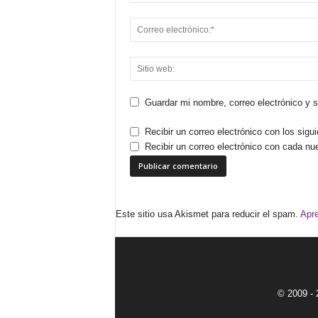
Guardar mi nombre, correo electrónico y 
Recibir un correo electrónico con los sigu
Recibir un correo electrónico con cada nu
Este sitio usa Akismet para reducir el spam.
Apre
© 2009 - 