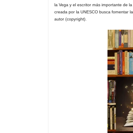
la Vega y el escritor más importante de l
creada por la UNESCO busca fomentar l
autor (copyright).