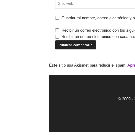
Guardar mi nombre, correo electrónico y 
Recibir un correo electrónico con los sigu
Recibir un correo electrónico con cada nu
Este sitio usa Akismet para reducir el spam.
Apre
© 2009 - 