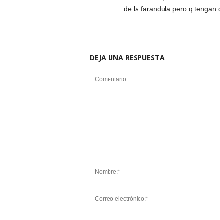
de la farandula pero q tengan q
DEJA UNA RESPUESTA