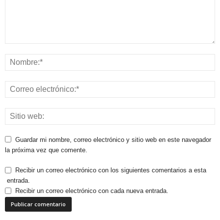
Guardar mi nombre, correo electrónico y sitio web en este navegador
la próxima vez que comente.
Recibir un correo electrónico con los siguientes comentarios a esta
entrada.
Recibir un correo electrónico con cada nueva entrada.