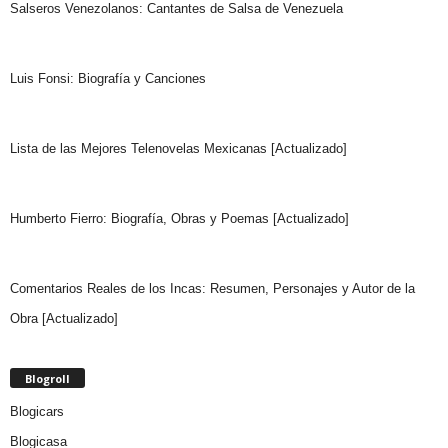
Salseros Venezolanos: Cantantes de Salsa de Venezuela
Luis Fonsi: Biografía y Canciones
Lista de las Mejores Telenovelas Mexicanas [Actualizado]
Humberto Fierro: Biografía, Obras y Poemas [Actualizado]
Comentarios Reales de los Incas: Resumen, Personajes y Autor de la
Obra [Actualizado]
Blogroll
Blogicars
Blogicasa