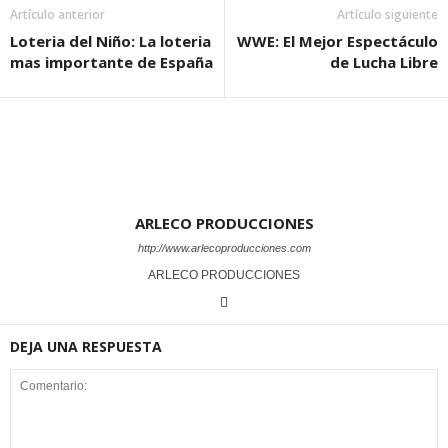
Artículo anterior
Artículo siguiente
Loteria del Niño: La loteria
WWE: El Mejor Espectáculo
mas importante de España
de Lucha Libre
ARLECO PRODUCCIONES
http://www.arlecoproducciones.com
ARLECO PRODUCCIONES
DEJA UNA RESPUESTA