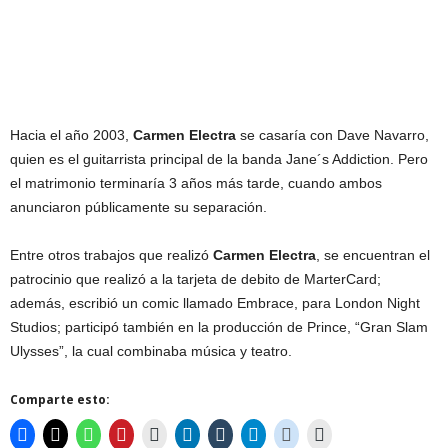
Hacia el año 2003,
Carmen Electra
se casaría con Dave Navarro,
quien es el guitarrista principal de la banda Jane´s Addiction. Pero
el matrimonio terminaría 3 años más tarde, cuando ambos
anunciaron públicamente su separación.
Entre otros trabajos que realizó
Carmen Electra
, se encuentran el
patrocinio que realizó a la tarjeta de debito de MarterCard;
además, escribió un comic llamado Embrace, para London Night
Studios; participó también en la producción de Prince, “Gran Slam
Ulysses”, la cual combinaba música y teatro.
Comparte esto: