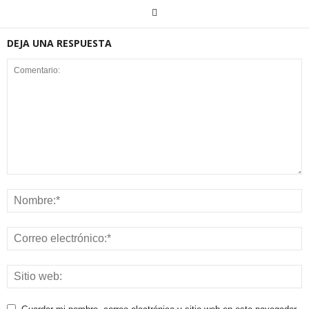
DEJA UNA RESPUESTA