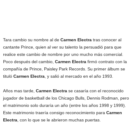
Tara cambio su nombre al de
Carmen Electra
tras conocer al
cantante Prince, quien al ver su talento la persuadió para que
realice este cambio de nombre por uno mucho más comercial.
Poco después del cambio,
Carmen Electra
firmó contrato con la
compañía de Prince, Paisley Park Records. Su primer álbum se
tituló
Carmen Electra
, y salió al mercado en el año 1993.
Años mas tarde,
Carmen Electra
se casaría con el reconocido
jugador de basketball de los Chicago Bulls, Dennis Rodman, pero
el matrimonio solo duraría un año (entre los años 1998 y 1999).
Este matrimonio traería consigo reconocimiento para
Carmen
Electra
, con lo que se le abrieron muchas puertas.