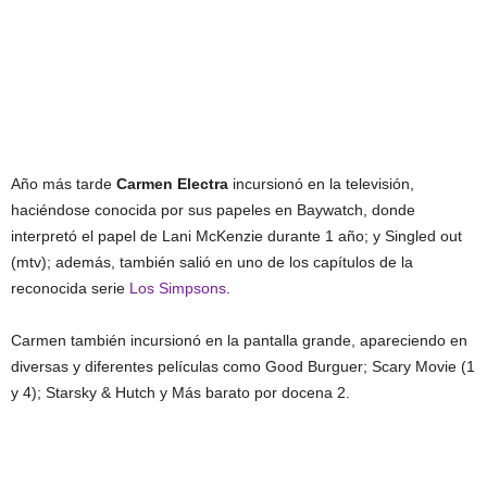
Año más tarde
Carmen Electra
incursionó en la televisión,
haciéndose conocida por sus papeles en Baywatch, donde
interpretó el papel de Lani McKenzie durante 1 año; y Singled out
(mtv); además, también salió en uno de los capítulos de la
reconocida serie
Los Simpsons
.
Carmen también incursionó en la pantalla grande, apareciendo en
diversas y diferentes películas como Good Burguer; Scary Movie (1
y 4); Starsky & Hutch y Más barato por docena 2.