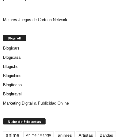
Mejores Juegos de Cartoon Network
Blogroll
Blogicars
Blogicasa
Blogichef
Blogichics
Blogitecno
Blogitravel
Marketing Digital & Publicidad Online
Nube de Etiquetas
anime
animes
Artistas
Bandas
Anime / Manga