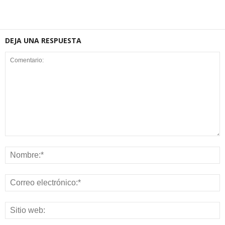
DEJA UNA RESPUESTA