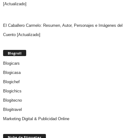
[Actualizado]
El Caballero Carmelo: Resumen, Autor, Personajes e Imágenes del
Cuento [Actualizado]
Blogroll
Blogicars
Blogicasa
Blogichef
Blogichics
Blogitecno
Blogitravel
Marketing Digital & Publicidad Online
Nube de Etiquetas