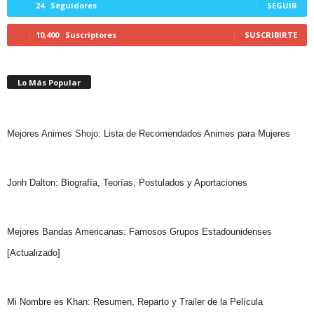
24
Seguidores
SEGUIR
10,400
Suscriptores
SUSCRIBIRTE
Lo Más Popular
Mejores Animes Shojo: Lista de Recomendados Animes para Mujeres
Jonh Dalton: Biografía, Teorías, Postulados y Aportaciones
Mejores Bandas Americanas: Famosos Grupos Estadounidenses
[Actualizado]
Mi Nombre es Khan: Resumen, Reparto y Trailer de la Película