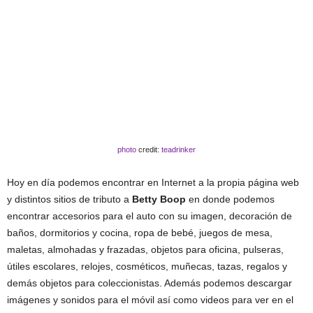
photo
credit:
teadrinker
Hoy en día podemos encontrar en Internet a la propia página web
y distintos sitios de tributo a
Betty Boop
en donde podemos
encontrar accesorios para el auto con su imagen, decoración de
baños, dormitorios y cocina, ropa de bebé, juegos de mesa,
maletas, almohadas y frazadas, objetos para oficina, pulseras,
útiles escolares, relojes, cosméticos, muñecas, tazas, regalos y
demás objetos para coleccionistas. Además podemos descargar
imágenes y sonidos para el móvil así como videos para ver en el