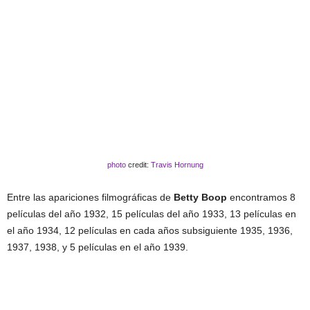
photo
credit:
Travis Hornung
Entre las apariciones filmográficas de
Betty Boop
encontramos 8
películas del año 1932, 15 películas del año 1933, 13 películas en
el año 1934, 12 películas en cada años subsiguiente 1935, 1936,
1937, 1938, y 5 películas en el año 1939.