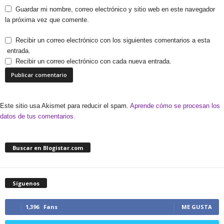
Guardar mi nombre, correo electrónico y sitio web en este navegador
la próxima vez que comente.
Recibir un correo electrónico con los siguientes comentarios a esta
entrada.
Recibir un correo electrónico con cada nueva entrada.
Este sitio usa Akismet para reducir el spam.
Aprende cómo se procesan los
datos de tus comentarios.
Buscar en Blogistar.com
Síguenos
1,396
Fans
ME GUSTA