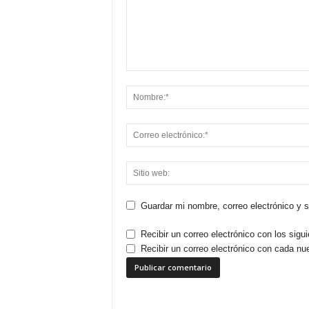
Guardar mi nombre, correo electrónico y 
Recibir un correo electrónico con los sigu
Recibir un correo electrónico con cada nu