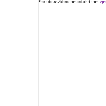
Este sitio usa Akismet para reducir el spam.
Apre