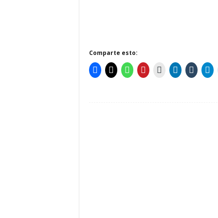
Comparte esto: