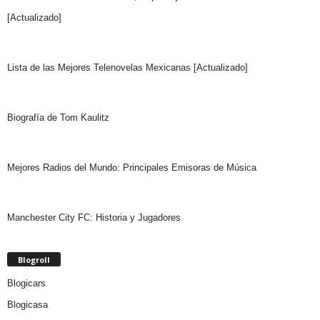
[Actualizado]
Lista de las Mejores Telenovelas Mexicanas [Actualizado]
Biografía de Tom Kaulitz
Mejores Radios del Mundo: Principales Emisoras de Música
Manchester City FC: Historia y Jugadores
Blogroll
Blogicars
Blogicasa