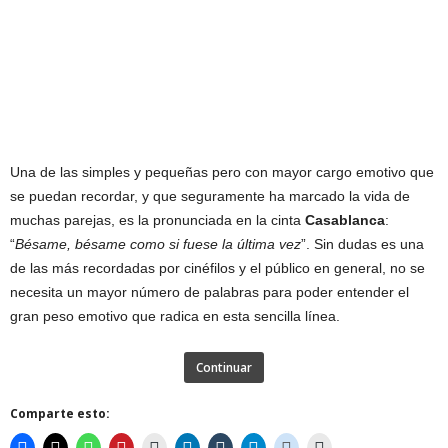
Una de las simples y pequeñas pero con mayor cargo emotivo que
se puedan recordar, y que seguramente ha marcado la vida de
muchas parejas, es la pronunciada en la cinta
Casablanca
:
“
Bésame, bésame como si fuese la última vez
”. Sin dudas es una
de las más recordadas por cinéfilos y el público en general, no se
necesita un mayor número de palabras para poder entender el
gran peso emotivo que radica en esta sencilla línea.
Continuar
Comparte esto: