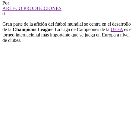
Por
ARLECO PRODUCCIONES
0
Gran parte de la afición del fútbol mundial se centra en el desarrollo
de la
Champions League
. La Liga de Campeones de la
UEFA
es el
torneo internacional más importante que se juega en Europa a nivel
de clubes.