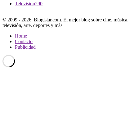
Television
290
© 2009 - 2026. Blogistar.com. El mejor blog sobre cine, música,
televisión, arte, deportes y más.
Home
Contacto
Publicidad