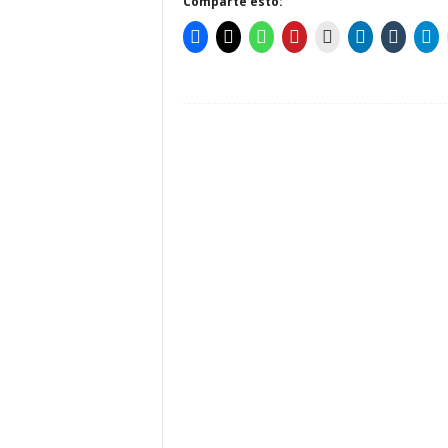
Comparte esto: