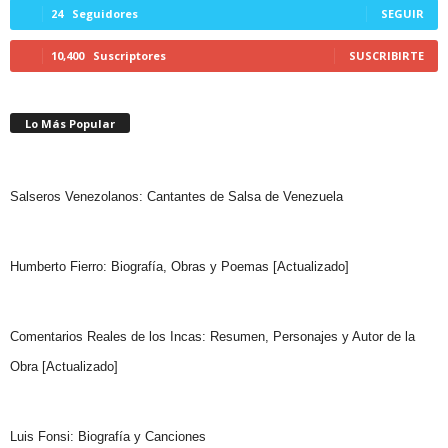
24
Seguidores
SEGUIR
10,400
Suscriptores
SUSCRIBIRTE
Lo Más Popular
Salseros Venezolanos: Cantantes de Salsa de Venezuela
Humberto Fierro: Biografía, Obras y Poemas [Actualizado]
Comentarios Reales de los Incas: Resumen, Personajes y Autor de la
Obra [Actualizado]
Luis Fonsi: Biografía y Canciones