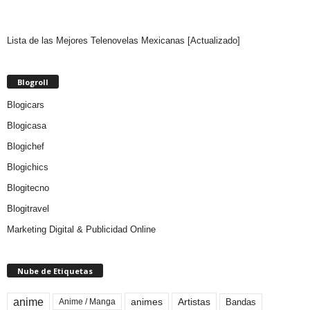
Lista de las Mejores Telenovelas Mexicanas [Actualizado]
Blogroll
Blogicars
Blogicasa
Blogichef
Blogichics
Blogitecno
Blogitravel
Marketing Digital & Publicidad Online
Nube de Etiquetas
anime
animes
Artistas
Bandas
Anime / Manga