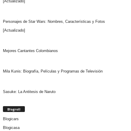
[Actualizado]
Personajes de Star Wars: Nombres, Características y Fotos
[Actualizado]
Mejores Cantantes Colombianos
Mila Kunis: Biografía, Películas y Programas de Televisión
Sasuke: La Antitesis de Naruto
Blogroll
Blogicars
Blogicasa