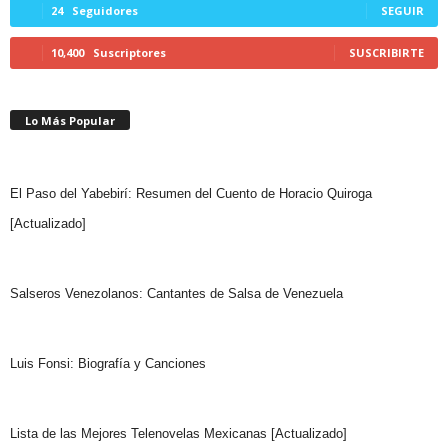
24
Seguidores
SEGUIR
10,400
Suscriptores
SUSCRIBIRTE
Lo Más Popular
El Paso del Yabebirí: Resumen del Cuento de Horacio Quiroga
[Actualizado]
Salseros Venezolanos: Cantantes de Salsa de Venezuela
Luis Fonsi: Biografía y Canciones
Lista de las Mejores Telenovelas Mexicanas [Actualizado]