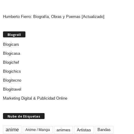
Humberto Fierro: Biografía, Obras y Poemas [Actualizado]
Blogroll
Blogicars
Blogicasa
Blogichef
Blogichics
Blogitecno
Blogitravel
Marketing Digital & Publicidad Online
Nube de Etiquetas
anime
animes
Artistas
Bandas
Anime / Manga