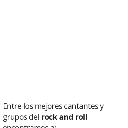
Entre los mejores cantantes y
grupos del
rock and roll
encontramos a: