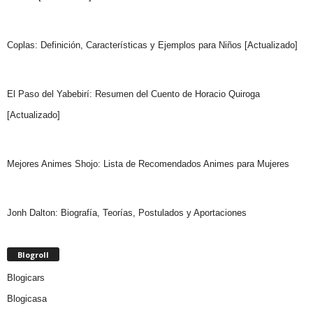
Coplas: Definición, Características y Ejemplos para Niños [Actualizado]
El Paso del Yabebirí: Resumen del Cuento de Horacio Quiroga
[Actualizado]
Mejores Animes Shojo: Lista de Recomendados Animes para Mujeres
Jonh Dalton: Biografía, Teorías, Postulados y Aportaciones
Blogroll
Blogicars
Blogicasa