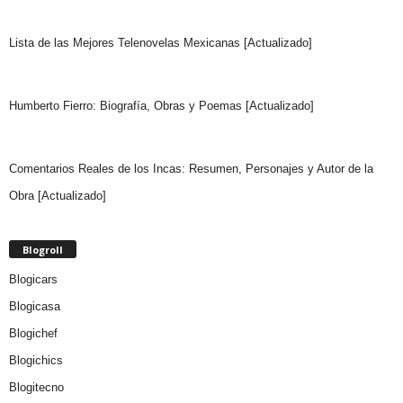
Lista de las Mejores Telenovelas Mexicanas [Actualizado]
Humberto Fierro: Biografía, Obras y Poemas [Actualizado]
Comentarios Reales de los Incas: Resumen, Personajes y Autor de la
Obra [Actualizado]
Blogroll
Blogicars
Blogicasa
Blogichef
Blogichics
Blogitecno