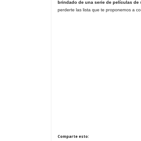
brindado de una serie de películas de
perderte las lista que te proponemos a co
Comparte esto: