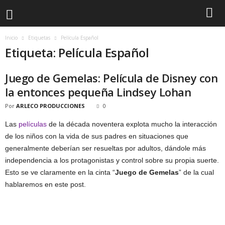
Inicio
Etiquetas
Película Español
Etiqueta: Película Español
Juego de Gemelas: Película de Disney con
la entonces pequeña Lindsey Lohan
Por
ARLECO PRODUCCIONES
0
Las
películas
de la década noventera explota mucho la interacción
de los niños con la vida de sus padres en situaciones que
generalmente deberían ser resueltas por adultos, dándole más
independencia a los protagonistas y control sobre su propia suerte.
Esto se ve claramente en la cinta “
Juego de Gemelas
” de la cual
hablaremos en este post.