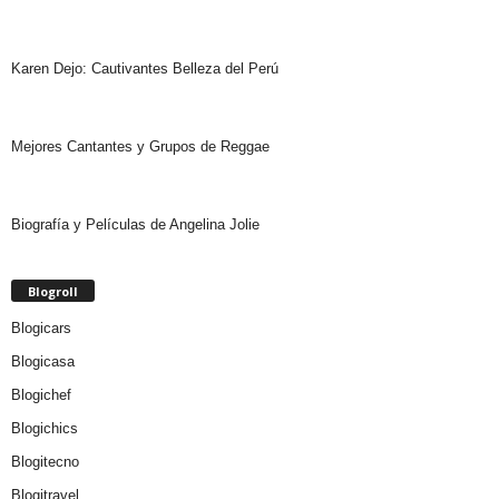
Karen Dejo: Cautivantes Belleza del Perú
Mejores Cantantes y Grupos de Reggae
Biografía y Películas de Angelina Jolie
Blogroll
Blogicars
Blogicasa
Blogichef
Blogichics
Blogitecno
Blogitravel