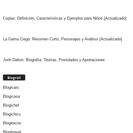
Coplas: Definición, Características y Ejemplos para Niños [Actualizado]
La Gama Ciega: Resumen Corto, Personajes y Análisis [Actualizado]
Jonh Dalton: Biografía, Teorías, Postulados y Aportaciones
Blogroll
Blogicars
Blogicasa
Blogichef
Blogichics
Blogitecno
Blogitravel