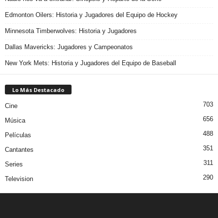
Edmonton Oilers: Historia y Jugadores del Equipo de Hockey
Minnesota Timberwolves: Historia y Jugadores
Dallas Mavericks: Jugadores y Campeonatos
New York Mets: Historia y Jugadores del Equipo de Baseball
Lo Más Destacado
703
Cine
656
Música
488
Películas
351
Cantantes
311
Series
290
Television