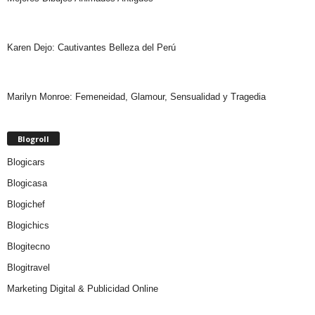
Karen Dejo: Cautivantes Belleza del Perú
Marilyn Monroe: Femeneidad, Glamour, Sensualidad y Tragedia
Blogroll
Blogicars
Blogicasa
Blogichef
Blogichics
Blogitecno
Blogitravel
Marketing Digital & Publicidad Online