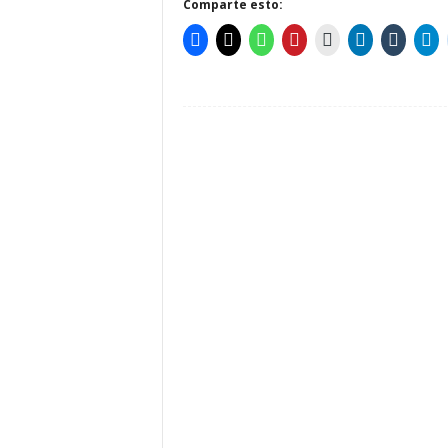
Comparte esto: