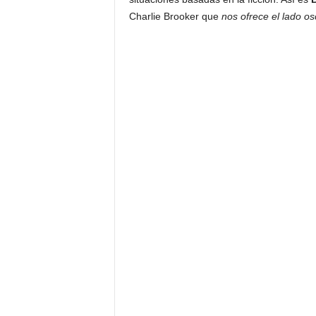
Charlie Brooker que
nos ofrece el lado os