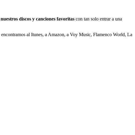
nuestros discos y canciones favoritas
con tan solo entrar a una
encontramos al Itunes, a Amazon, a Voy Music, Flamenco World, La