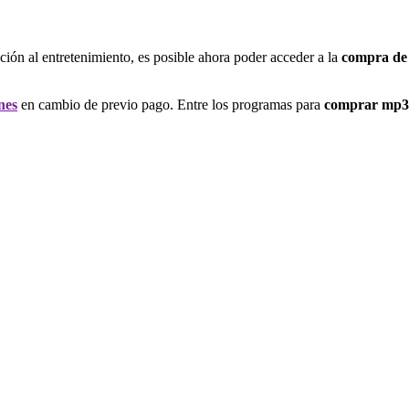
ación al entretenimiento, es posible ahora poder acceder a la
compra de 
nes
en cambio de previo pago. Entre los programas para
comprar mp3