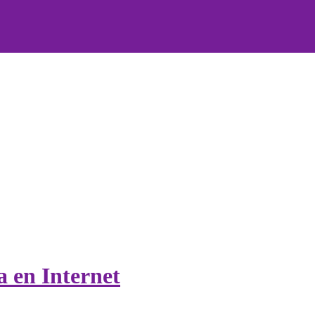
en Internet