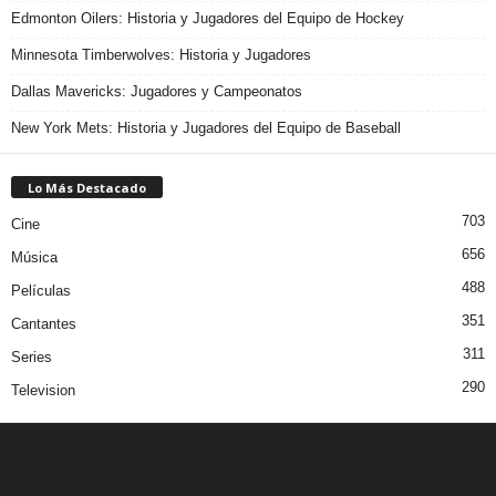
Edmonton Oilers: Historia y Jugadores del Equipo de Hockey
Minnesota Timberwolves: Historia y Jugadores
Dallas Mavericks: Jugadores y Campeonatos
New York Mets: Historia y Jugadores del Equipo de Baseball
Lo Más Destacado
703
Cine
656
Música
488
Películas
351
Cantantes
311
Series
290
Television