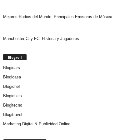
Mejores Radios del Mundo: Principales Emisoras de Música
Manchester City FC: Historia y Jugadores
Blogroll
Blogicars
Blogicasa
Blogichef
Blogichics
Blogitecno
Blogitravel
Marketing Digital & Publicidad Online