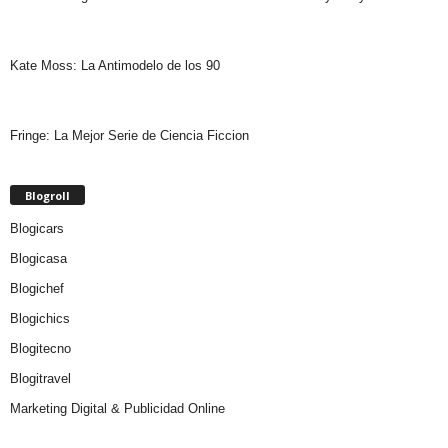
Kate Moss: La Antimodelo de los 90
Fringe: La Mejor Serie de Ciencia Ficcion
Blogroll
Blogicars
Blogicasa
Blogichef
Blogichics
Blogitecno
Blogitravel
Marketing Digital & Publicidad Online