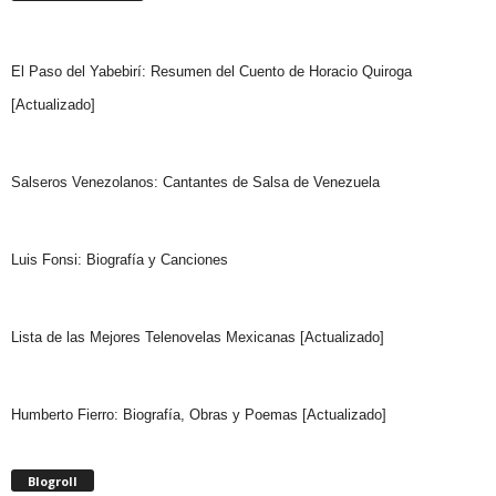
El Paso del Yabebirí: Resumen del Cuento de Horacio Quiroga
[Actualizado]
Salseros Venezolanos: Cantantes de Salsa de Venezuela
Luis Fonsi: Biografía y Canciones
Lista de las Mejores Telenovelas Mexicanas [Actualizado]
Humberto Fierro: Biografía, Obras y Poemas [Actualizado]
Blogroll