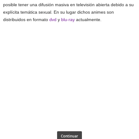
posible tener una difusión masiva en televisión abierta debido a su
explícita temática sexual. En su lugar dichos animes son
distribuidos en formato
dvd
y
blu-ray
actualmente.
Continuar