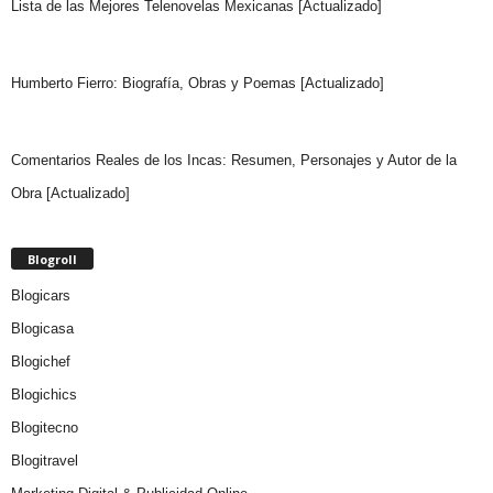
Lista de las Mejores Telenovelas Mexicanas [Actualizado]
Humberto Fierro: Biografía, Obras y Poemas [Actualizado]
Comentarios Reales de los Incas: Resumen, Personajes y Autor de la
Obra [Actualizado]
Blogroll
Blogicars
Blogicasa
Blogichef
Blogichics
Blogitecno
Blogitravel