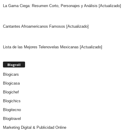
La Gama Ciega: Resumen Corto, Personajes y Análisis [Actualizado]
Cantantes Afroamericanos Famosos [Actualizado]
Lista de las Mejores Telenovelas Mexicanas [Actualizado]
Blogroll
Blogicars
Blogicasa
Blogichef
Blogichics
Blogitecno
Blogitravel
Marketing Digital & Publicidad Online