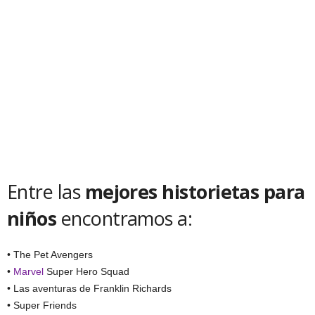
Entre las
mejores historietas para
niños
encontramos a:
• The Pet Avengers
•
Marvel
Super Hero Squad
• Las aventuras de Franklin Richards
• Super Friends