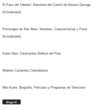
El Paso del Yabebirí: Resumen del Cuento de Horacio Quiroga
[Actualizado]
Personajes de Star Wars: Nombres, Características y Fotos
[Actualizado]
Karen Dejo: Cautivantes Belleza del Perú
Mejores Cantantes Colombianos
Mila Kunis: Biografía, Películas y Programas de Televisión
Blogroll