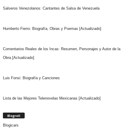
Salseros Venezolanos: Cantantes de Salsa de Venezuela
Humberto Fierro: Biografía, Obras y Poemas [Actualizado]
Comentarios Reales de los Incas: Resumen, Personajes y Autor de la
Obra [Actualizado]
Luis Fonsi: Biografía y Canciones
Lista de las Mejores Telenovelas Mexicanas [Actualizado]
Blogroll
Blogicars