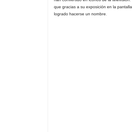
que gracias a su exposición en la pantall
logrado hacerse un nombre.