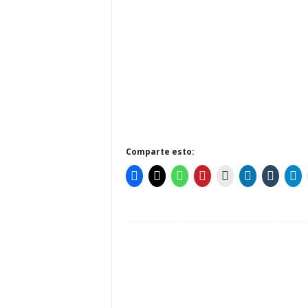
Comparte esto: