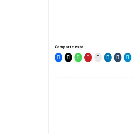
Comparte esto: