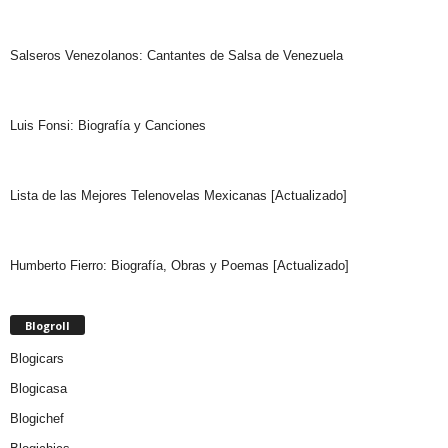
Salseros Venezolanos: Cantantes de Salsa de Venezuela
Luis Fonsi: Biografía y Canciones
Lista de las Mejores Telenovelas Mexicanas [Actualizado]
Humberto Fierro: Biografía, Obras y Poemas [Actualizado]
Blogroll
Blogicars
Blogicasa
Blogichef