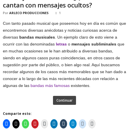
cantan con mensajes ocultos?
Por
ARLECO PRODUCCIONES
1
Con tanto pasado musical que poseemos hoy en día es común que
encontremos diversas anécdotas y noticias curiosas acerca de
diversas
bandas musicales
. Un ejemplo claro de esto viene a
ocurrir con las denominadas
letras
o
mensajes subliminales
que
en muchas ocasiones se le han atribuido a diversas bandas,
siendo en algunos casos puras coincidencias, en otros casos de
sugestión por parte del público, o bien algo real. Aquí buscamos
recordar algunos de los casos más memorables que se han dado a
conocer a lo largo de las más recientes décadas con relación a
algunas de las
bandas más famosas
existentes.
Continuar
Comparte esto: