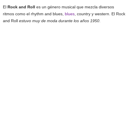
El
Rock and Roll
es un género musical que mezcla diversos
ritmos como el rhythm and blues,
blues
, country y western. El Rock
and Roll
estuvo muy de moda durante los años 1950
.