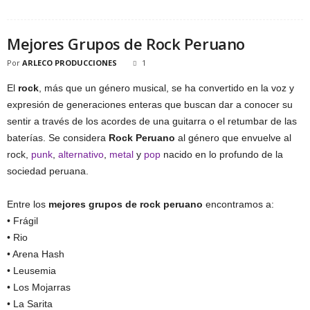
Mejores Grupos de Rock Peruano
Por
ARLECO PRODUCCIONES
1
El
rock
, más que un género musical, se ha convertido en la voz y
expresión de generaciones enteras que buscan dar a conocer su
sentir a través de los acordes de una guitarra o el retumbar de las
baterías. Se considera
Rock Peruano
al género que envuelve al
rock,
punk
,
alternativo
,
metal
y
pop
nacido en lo profundo de la
sociedad peruana.
Entre los
mejores grupos de rock peruano
encontramos a:
• Frágil
• Rio
• Arena Hash
• Leusemia
• Los Mojarras
• La Sarita