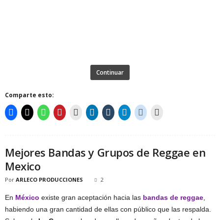
Continuar
Comparte esto:
Mejores Bandas y Grupos de Reggae en
Mexico
Por
ARLECO PRODUCCIONES
2
En
México
existe gran aceptación hacia las
bandas de reggae
,
habiendo una gran cantidad de ellas con público que las respalda.