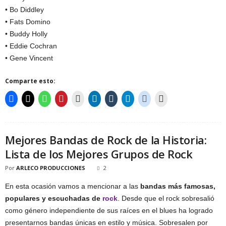
• Bo Diddley
• Fats Domino
• Buddy Holly
• Eddie Cochran
• Gene Vincent
Comparte esto:
Mejores Bandas de Rock de la Historia:
Lista de los Mejores Grupos de Rock
Por
ARLECO PRODUCCIONES
2
En esta ocasión vamos a mencionar a las
bandas más famosas,
populares y escuchadas de
rock
. Desde que el rock sobresalió
como género independiente de sus raíces en el blues ha logrado
presentarnos bandas únicas en estilo y música. Sobresalen por