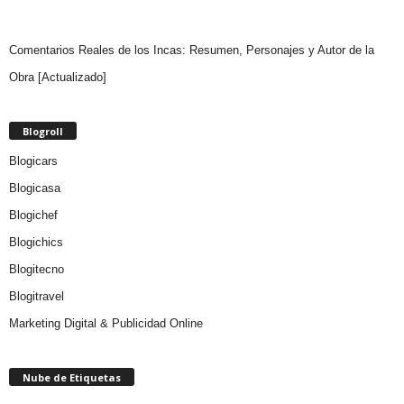
Comentarios Reales de los Incas: Resumen, Personajes y Autor de la
Obra [Actualizado]
Blogroll
Blogicars
Blogicasa
Blogichef
Blogichics
Blogitecno
Blogitravel
Marketing Digital & Publicidad Online
Nube de Etiquetas