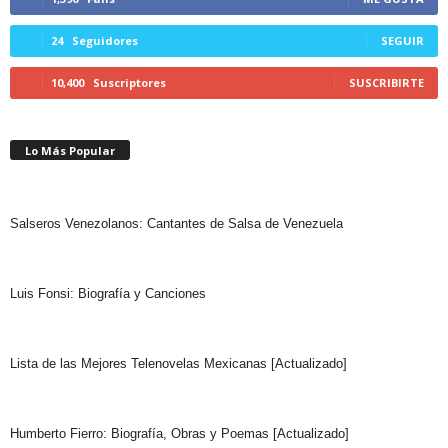
24
Seguidores
SEGUIR
10,400
Suscriptores
SUSCRIBIRTE
Lo Más Popular
Salseros Venezolanos: Cantantes de Salsa de Venezuela
Luis Fonsi: Biografía y Canciones
Lista de las Mejores Telenovelas Mexicanas [Actualizado]
Humberto Fierro: Biografía, Obras y Poemas [Actualizado]