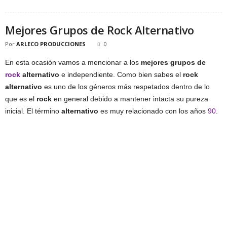
Mejores Grupos de Rock Alternativo
Por
ARLECO PRODUCCIONES
0
En esta ocasión vamos a mencionar a los
mejores grupos de
rock
alternativo
e independiente. Como bien sabes el
rock
alternativo
es uno de los géneros más respetados dentro de lo
que es el
rock
en general debido a mantener intacta su pureza
inicial. El término
alternativo
es muy relacionado con los años
90
.