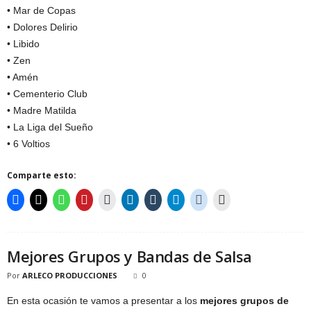
• Mar de Copas
• Dolores Delirio
• Libido
• Zen
• Amén
• Cementerio Club
• Madre Matilda
• La Liga del Sueño
• 6 Voltios
Comparte esto:
Mejores Grupos y Bandas de Salsa
Por
ARLECO PRODUCCIONES
0
En esta ocasión te vamos a presentar a los
mejores grupos de