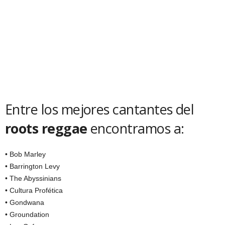
Entre los mejores cantantes del
roots reggae
encontramos a:
• Bob Marley
• Barrington Levy
• The Abyssinians
• Cultura Profética
• Gondwana
• Groundation