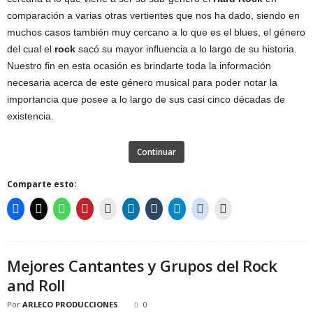
comparación a varias otras vertientes que nos ha dado, siendo en
muchos casos también muy cercano a lo que es el blues, el género
del cual el
rock
sacó su mayor influencia a lo largo de su historia.
Nuestro fin en esta ocasión es brindarte toda la información
necesaria acerca de este género musical para poder notar la
importancia que posee a lo largo de sus casi cinco décadas de
existencia.
Continuar
Comparte esto:
Mejores Cantantes y Grupos del Rock
and Roll
Por
ARLECO PRODUCCIONES
0