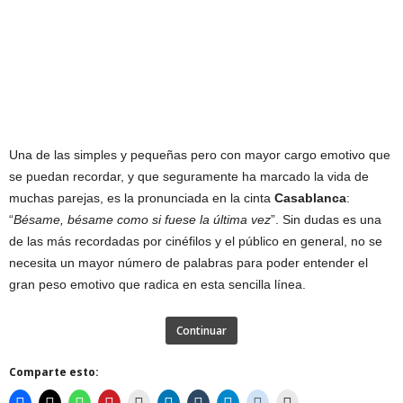
Una de las simples y pequeñas pero con mayor cargo emotivo que
se puedan recordar, y que seguramente ha marcado la vida de
muchas parejas, es la pronunciada en la cinta
Casablanca
:
“
Bésame, bésame como si fuese la última vez
”. Sin dudas es una
de las más recordadas por cinéfilos y el público en general, no se
necesita un mayor número de palabras para poder entender el
gran peso emotivo que radica en esta sencilla línea.
Continuar
Comparte esto: