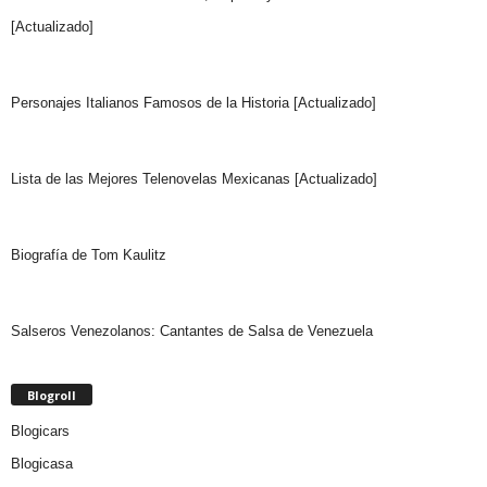
[Actualizado]
Personajes Italianos Famosos de la Historia [Actualizado]
Lista de las Mejores Telenovelas Mexicanas [Actualizado]
Biografía de Tom Kaulitz
Salseros Venezolanos: Cantantes de Salsa de Venezuela
Blogroll
Blogicars
Blogicasa