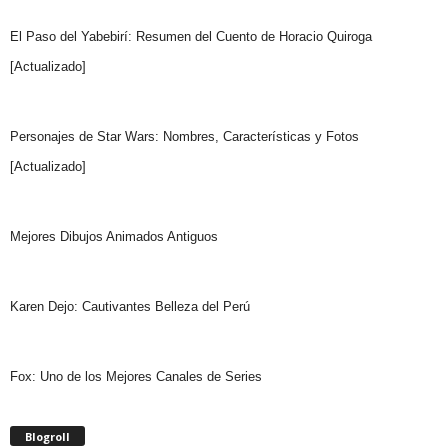
El Paso del Yabebirí: Resumen del Cuento de Horacio Quiroga
[Actualizado]
Personajes de Star Wars: Nombres, Características y Fotos
[Actualizado]
Mejores Dibujos Animados Antiguos
Karen Dejo: Cautivantes Belleza del Perú
Fox: Uno de los Mejores Canales de Series
Blogroll