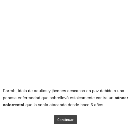
Farrah, ídolo de adultos y jóvenes descansa en paz debido a una
penosa enfermedad que sobrellevó estoicamente contra un
cáncer
colorrectal
que la venía atacando desde hace 3 años.
Continuar