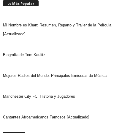
Lo Más Popular
Mi Nombre es Khan: Resumen, Reparto y Trailer de la Película
[Actualizado]
Biografía de Tom Kaulitz
Mejores Radios del Mundo: Principales Emisoras de Música
Manchester City FC: Historia y Jugadores
Cantantes Afroamericanos Famosos [Actualizado]