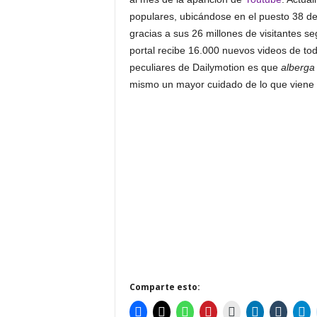
populares, ubicándose en el puesto 38 de 
gracias a sus 26 millones de visitantes se
portal recibe 16.000 nuevos videos de to
peculiares de Dailymotion es que
alberga
mismo un mayor cuidado de lo que viene a
Comparte esto: